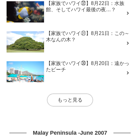
【家族でハワイ㉜】8月22日：水族
館、そしてハワイ最後の夜…？
【家族でハワイ㉛】8月21日：この～
木なんの木？
【家族でハワイ㉚】8月20日：遠かっ
たビーチ
もっと見る
Malay Peninsula -June 2007