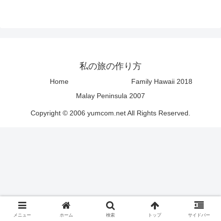
私の旅の作り方
Home
Family Hawaii 2018
Malay Peninsula 2007
Copyright © 2006 yumcom.net All Rights Reserved.
メニュー
ホーム
検索
トップ
サイドバー